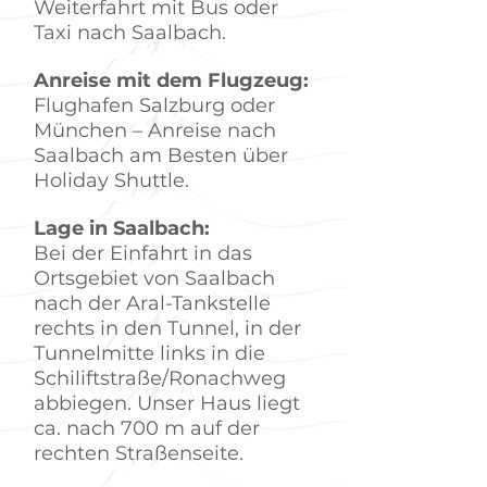
Weiterfahrt mit Bus oder
Taxi nach Saalbach.
Anreise mit dem Flugzeug:
Flughafen Salzburg oder
München – Anreise nach
Saalbach am Besten über
Holiday Shuttle.
Lage in Saalbach:
Bei der Einfahrt in das
Ortsgebiet von Saalbach
nach der Aral-Tankstelle
rechts in den Tunnel, in der
Tunnelmitte links in die
Schiliftstraße/Ronachweg
abbiegen. Unser Haus liegt
ca. nach 700 m auf der
rechten Straßenseite.